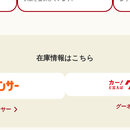
在庫情報はこちら
グー
ンサー