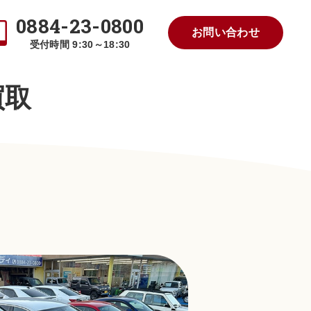
0884-23-0800
お問い合わせ
受付時間 9:30～18:30
買取