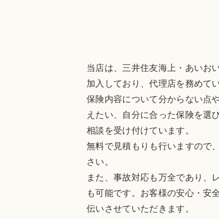
当店は、三井住友海上・あいお
加入しており、代理店を務めて
保険内容について分からない点
えたい、自分に合った保険を選
相談を受け付けています。
無料で見積もりも行いますので
さい。
また、事故対応も万全であり、
も可能です。お客様の安心・安
伝いさせていただきます。