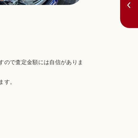
すので査定金額には自信がありま
ます。