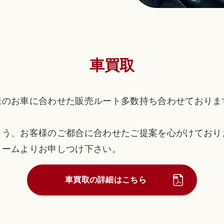
車買取
様のお車に合わせた販売ルート多数持ち合わせておりま
よう、お客様のご都合に合わせたご提案を心がけており
ォームよりお申しつけ下さい。
車買取の詳細はこちら