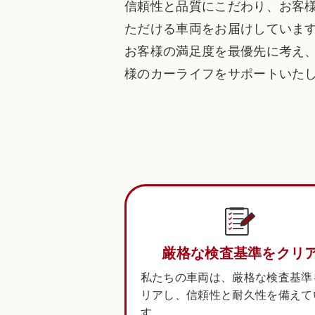
信頼性と品質にこだわり、お客
ただける車両をお届けしていま
お客様の満足度を最優先に考え
様のカーライフをサポートいた
厳格な検査基準をクリ
私たちの車両は、厳格な検査基準
リアし、信頼性と耐久性を備えて
す。