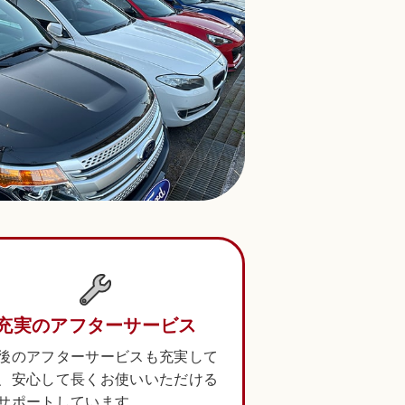
充実のアフターサービス
後のアフターサービスも充実して
、安心して長くお使いいただける
サポートしています。