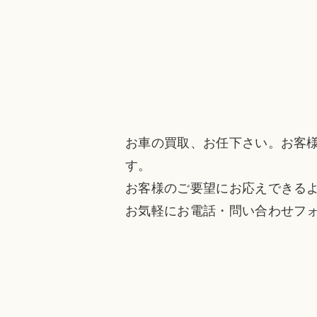
お車の買取、お任下さい。お客
す。
お客様のご要望にお応えできる
お気軽にお電話・問い合わせフ