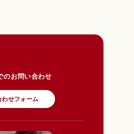
でのお問い合わせ
合わせフォーム