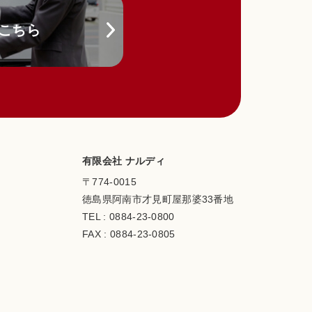
こちら
有限会社 ナルディ
〒774-0015
徳島県阿南市才見町屋那婆33番地
TEL :
0884-23-0800
FAX : 0884-23-0805