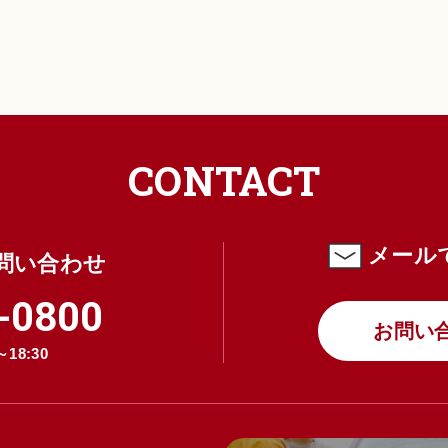
CONTACT
メール
問い合わせ
-0800
お問い
18:30