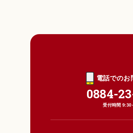
電話でのお
0884-23
受付時間 9:30～