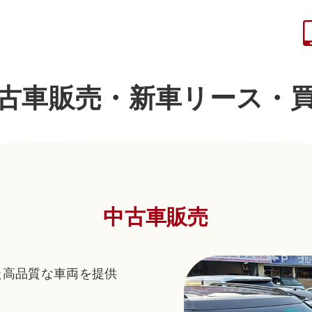
古車販売・新車リース・
中古車販売
た高品質な車両を提供