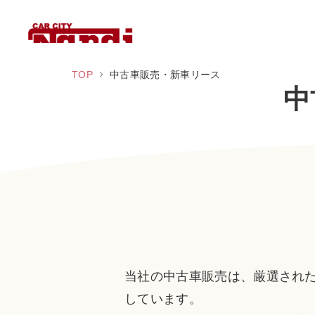
TOP
中古車販売・新車リース
中
当社の中古車販売は、厳選され
しています。