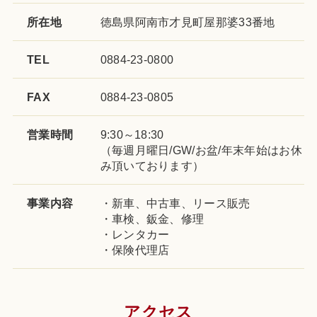
所在地
徳島県阿南市才見町屋那婆33番地
TEL
0884-23-0800
FAX
0884-23-0805
営業時間
9:30～18:30
（毎週月曜日/GW/お盆/年末年始はお休
み頂いております）
事業内容
・新車、中古車、リース販売
・車検、鈑金、修理
・レンタカー
・保険代理店
アクセス