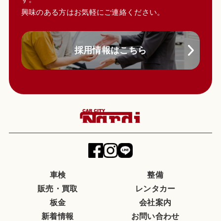
興味のある方はお気軽にご連絡ください。
採用情報はこちら
車検
整備
販売・買取
レンタカー
板金
会社案内
新着情報
お問い合わせ