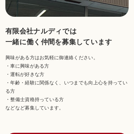
有限会社ナルディでは
一緒に働く仲間を募集しています
興味がある方はお気軽に御連絡ください。
・車に興味がある方
・運転が好きな方
・年齢・経験に関係なく、いつまでも向上心を持ってい
る方
・整備士資格持っている方
などなど募集しています。