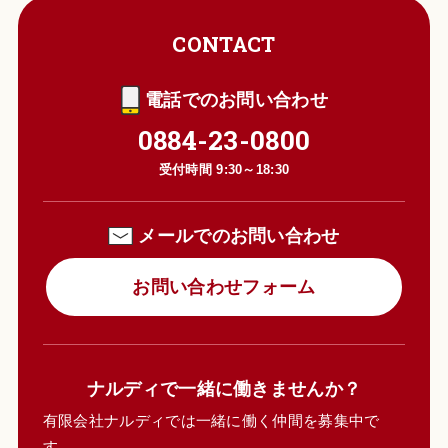
CONTACT
電話でのお問い合わせ
0884-23-0800
受付時間 9:30～18:30
メールでのお問い合わせ
お問い合わせフォーム
ナルディで一緒に働きませんか？
有限会社ナルディでは一緒に働く仲間を募集中で
す。