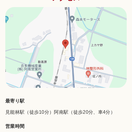
最寄り駅
見能林駅（徒歩10分）阿南駅（徒歩20分、車4分）
営業時間