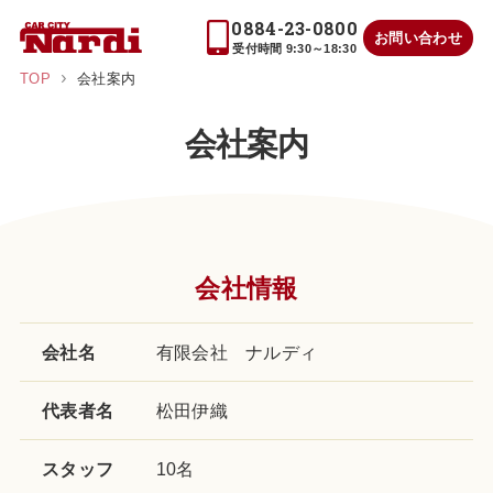
0884-23-0800
お問い合わせ
受付時間 9:30～18:30
TOP
会社案内
会社案内
会社情報
会社名
有限会社 ナルディ
代表者名
松田伊織
スタッフ
10名