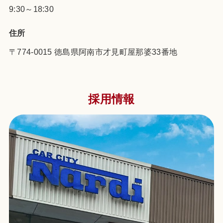
9:30～18:30
住所
〒774-0015 徳島県阿南市才見町屋那婆33番地
採用情報