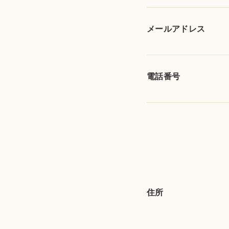
メールアドレス
電話番号
住所