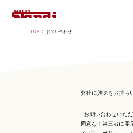
TOP
お問い合わせ
弊社に興味をお持ち
お問い合わせいただ
同意なく第三者に開