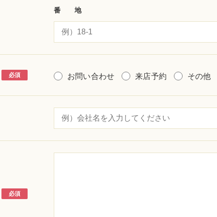
番 地
必須
お問い合わせ
来店予約
その他
必須