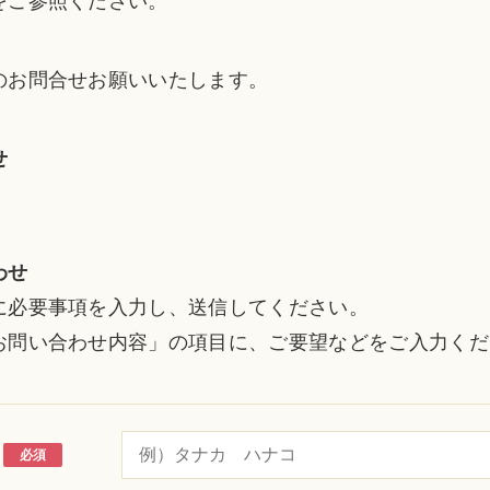
をご参照ください。
のお問合せお願いいたします。
せ
わせ
に必要事項を入力し、送信してください。
お問い合わせ内容」の項目に、ご要望などをご入力くだ
必須