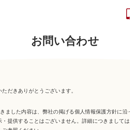
お問い合わせ
いただきありがとうございます。
きました内容は、弊社の掲げる個人情報保護方針に沿
示・提供することはございません。詳細につきましては