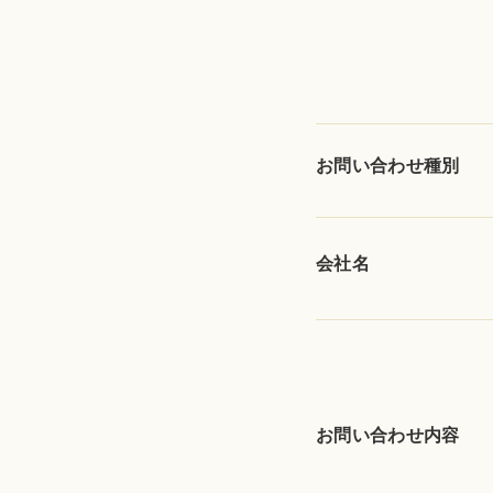
お問い合わせ種別
会社名
お問い合わせ内容