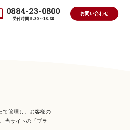
0884-23-0800
お問い合わせ
受付時間 9:30～18:30
って管理し、お客様の
、当サイトの「プラ