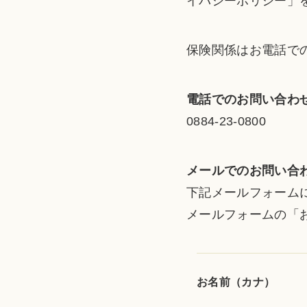
イバシーポリシー」
保険関係はお電話で
電話でのお問い合わ
0884-23-0800
メールでのお問い合
下記メールフォーム
メールフォームの「
お名前（カナ）