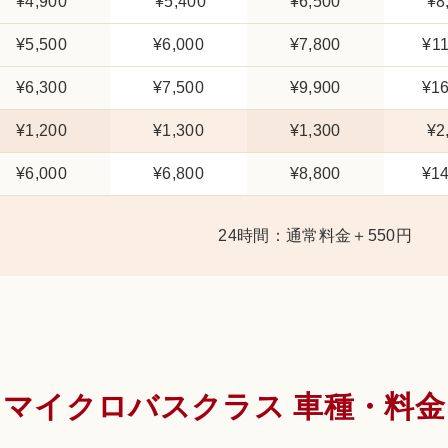
¥4,900
¥5,400
¥6,500
¥8
¥5,500
¥6,000
¥7,8
00
¥11
¥6,300
¥7,500
¥9,900
¥16
¥1,200
¥1,300
¥1,300
¥2
¥6,000
¥6,800
¥8,800
¥14
24時間：通常料金＋550円
マイクロバスクラス 車種・料金