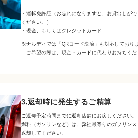
・運転免許証（お忘れになりますと、お貸出しがで
ください。）
・現金、もしくはクレジットカード
※ナルディでは「QRコード決済」も対応しており
ご希望の際は、現金・カードに代わりお持ちくだ
3.返却時に発生するご精算
ご返却予定時間までに返却店舗にお戻しください。
燃料（ガソリンなど）は、弊社最寄りのガソリンス
返却してください。