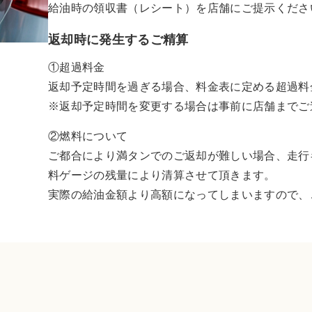
給油時の領収書（レシート）を店舗にご提示くださ
返却時に発生するご精算
①超過料金
返却予定時間を過ぎる場合、料金表に定める超過料
※返却予定時間を変更する場合は事前に店舗までご
②燃料について
ご都合により満タンでのご返却が難しい場合、走行
料ゲージの残量により清算させて頂きます。
実際の給油金額より高額になってしまいますので、