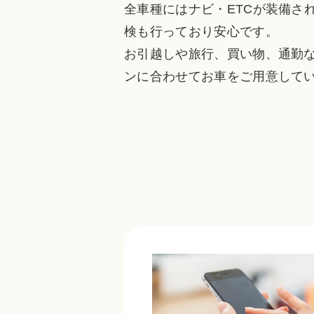
全車種にはナビ・ETCが装備さ
検も行っており安心です。
お引越しや旅行、買い物、通勤
ンに合わせてお車をご用意して