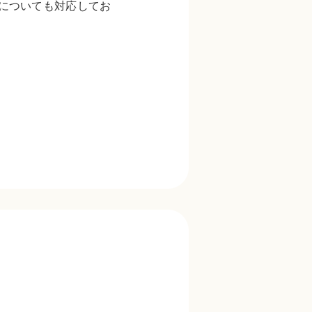
についても対応してお