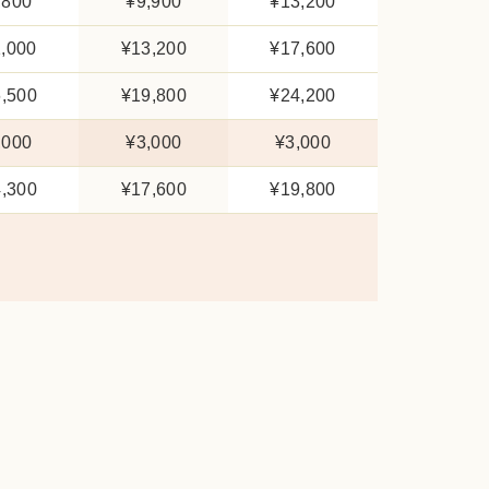
,800
¥9,900
¥13,200
,000
¥13,200
¥17,600
,500
¥19,800
¥24,200
,000
¥3,000
¥3,000
,300
¥17,600
¥19,800