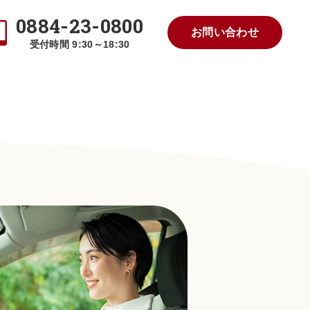
0884-23-0800
お問い合わせ
受付時間 9:30～18:30