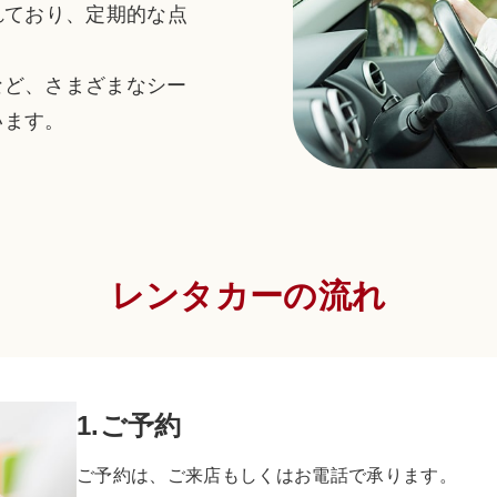
れており、定期的な点
など、さまざまなシー
います。
レンタカーの流れ
1.ご予約
ご予約は、ご来店もしくはお電話で承ります。