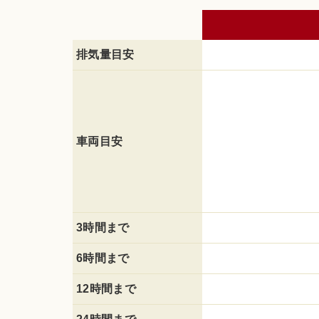
排気量目安
車両目安
3時間まで
6時間まで
12時間まで