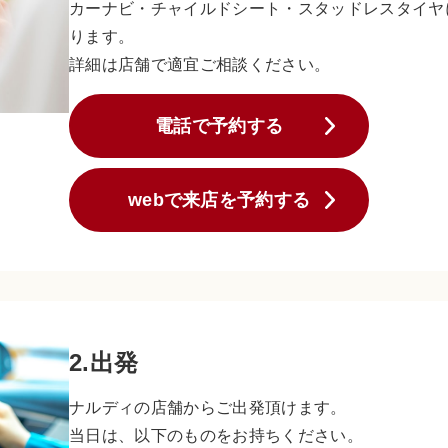
カーナビ・チャイルドシート・スタッドレスタイヤ
ります。
詳細は店舗で適宜ご相談ください。
電話で予約する
webで来店を予約する
2.出発
ナルディの店舗からご出発頂けます。
当日は、以下のものをお持ちください。