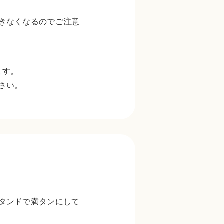
きなくなるのでご注意
ます。
さい。
タンドで満タンにして