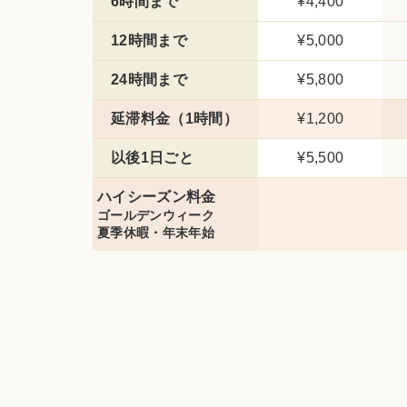
6時間まで
¥4,400
12時間まで
¥5,000
24時間まで
¥5,800
延滞料金（1時間）
¥1,200
以後1日ごと
¥5,500
ハイシーズン料金
ゴールデンウィーク
夏季休暇・年末年始