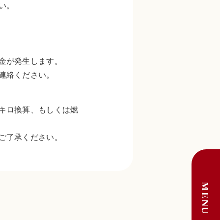
い。
金が発生します。
連絡ください。
キロ換算、もしくは燃
ご了承ください。